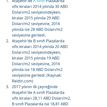
Ataşehir’de 
A sınıfı
 Plazalarda 
ofis kiraları 2014 yılında 30 ABD 
Doları/m2 seviyesindeyken, 
kiralar 2015 yılında 29 ABD 
Doları/m2 seviyesine, 2016 
yılında ise 28 ABD Doları/m2 
seviyesine geriledi.
Ataşehir’de B sınıfı Plazalarda 
ofis kiraları 2014 yılında 20 ABD 
Doları/m2 seviyesindeyken, 
kiralar 2015 yılında 19 ABD 
Doları/m2 seviyesine, 2016 
yılında ise 18 ABD Doları/m2 
seviyesine geriledi. (Kaynak: 
Reidin.com)
2017 yılının ilk çeyreğinde 
Ataşehir’de A sınıfı Plazalarda 
ofis kiraları 28,11 ABD Doları/m2, 
B sınıfı Plazalarda ise 18,81 ABD 