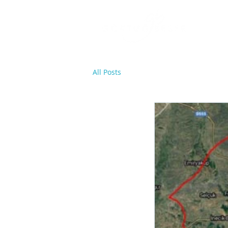
All Posts