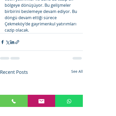
bölgeye dönüşüyor. Bu gelişmeler 
birbirini beslemeye devam ediyor. Bu 
döngü devam ettiği sürece 
Çekmeköy’de gayrimenkul yatırımları 
cazip olacak.
Recent Posts
See All