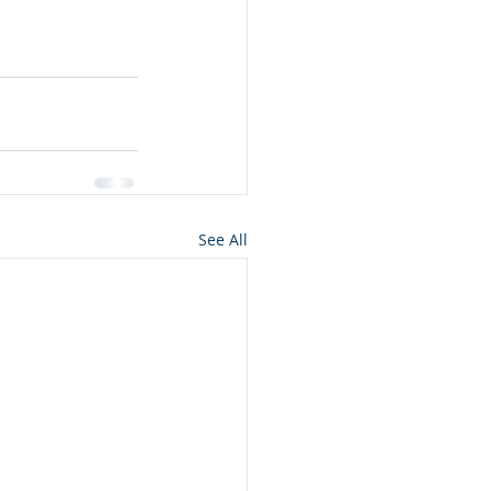
See All