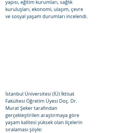
yapısı, eğitim kurumları, sağlık 
kuruluşları, ekonomi, ulaşım, çevre 
ve sosyal yaşam durumları incelendi.
İstanbul Üniversitesi (İÜ) İktisat 
Fakültesi Öğretim Üyesi Doç. Dr. 
Murat Şeker tarafından 
gerçekleştirilen araştırmaya göre 
yaşam kalitesi yüksek olan ilçelerin 
sıralaması şöyle: