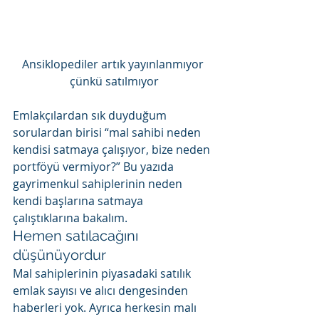
Ansiklopediler artık yayınlanmıyor 
çünkü satılmıyor
Emlakçılardan sık duyduğum 
sorulardan birisi “mal sahibi neden 
kendisi satmaya çalışıyor, bize neden 
portföyü vermiyor?” Bu yazıda 
gayrimenkul sahiplerinin neden 
kendi başlarına satmaya 
çalıştıklarına bakalım.
Hemen satılacağını 
düşünüyordur
Mal sahiplerinin piyasadaki satılık 
emlak sayısı ve alıcı dengesinden 
haberleri yok. Ayrıca herkesin malı 