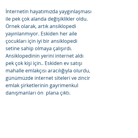
İnternetin hayatımızda yaygınlaşması 
ile pek çok alanda değişiklikler oldu. 
Örnek olarak, artık ansiklopedi 
yayınlanmıyor. Eskiden her aile 
çocukları için iyi bir ansiklopedi 
setine sahip olmaya çalışırdı. 
Ansiklopedinin yerini internet aldı 
pek çok kişi için.. Eskiden ev satışı 
mahalle emlakçısı aracılığıyla olurdu, 
günümüzde internet siteleri ve zincir 
emlak şirketlerinin gayrimenkul 
danışmanları ön  plana çıktı.