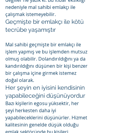
nedeniyle mal sahibi emlakçı ile 
çalışmak istemeyebilir.
Geçmişte bir emlakçı ile kötü 
tecrübe yaşamıştır
Mal sahibi geçmişte bir emlakçı ile 
işlem yapmış ve bu işlemden mutsuz 
olmuş olabilir. Dolandırıldığını ya da 
kandırıldığını düşünen bir kişi benzer 
bir çalışma içine girmek istemez 
doğal olarak.
Her şeyin en iyisini kendisinin 
yapabileceğini düşünüyordur
Bazı kişilerin egosu yüksektir, her 
şeyi herkesten daha iyi 
yapabileceklerini düşünürler. Hizmet 
kalitesinin genelde düşük olduğu 
emlak sektöründe bu kişileri 