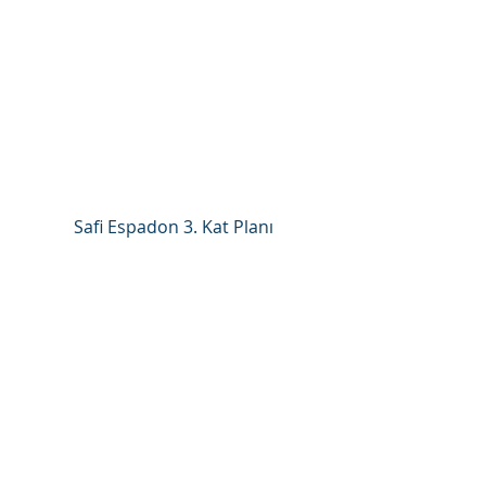
Safi Espadon 3. Kat Planı