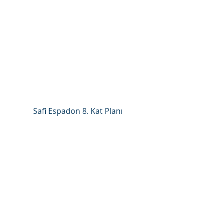
Safi Espadon 8. Kat Planı