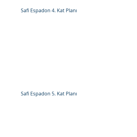
Safi Espadon 4. Kat Planı
Safi Espadon 5. Kat Planı