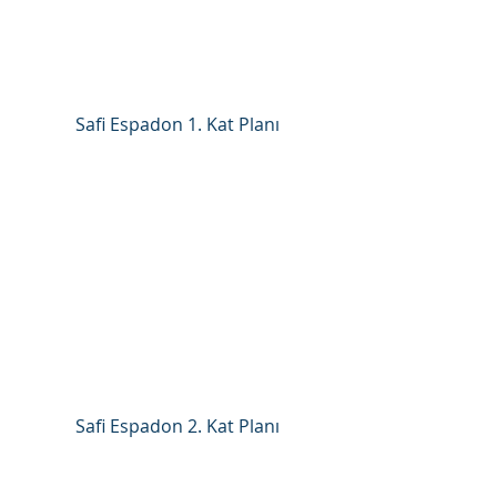
Safi Espadon 1. Kat Planı
Safi Espadon 2. Kat Planı