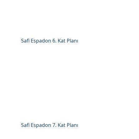
Safi Espadon 6. Kat Planı
Safi Espadon 7. Kat Planı