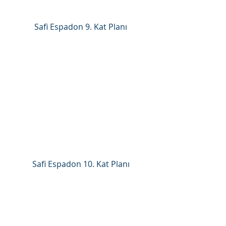
Safi Espadon 9. Kat Planı
Safi Espadon 10. Kat Planı