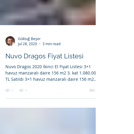
Göktuğ Beşer
Jul 28, 2020
3 min read
Nuvo Dragos Fiyat Listesi
Nuvo Dragos 2020 İkinci El Fiyat Listesi 3+1
havuz manzaralı daire 156 m2 3. kat 1.080.000
TL Satıldı 3+1 havuz manzaralı daire 156 m2
6....