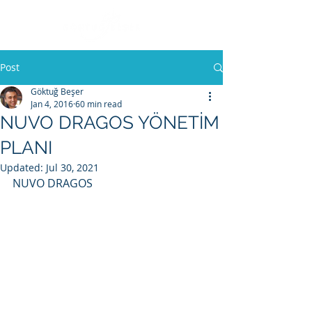
Post
Göktuğ Beşer
Jan 4, 2016
60 min read
NUVO DRAGOS YÖNETİM
PLANI
Updated:
Jul 30, 2021
NUVO DRAGOS