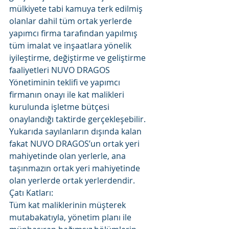
mülkiyete tabi kamuya terk edilmiş 
olanlar dahil tüm ortak yerlerde 
yapımcı firma tarafından yapılmış 
tüm imalat ve inşaatlara yönelik 
iyileştirme, değiştirme ve geliştirme 
faaliyetleri NUVO DRAGOS 
Yönetiminin teklifi ve yapımcı 
firmanın onayı ile kat malikleri 
kurulunda işletme bütçesi 
onaylandığı taktirde gerçekleşebilir.
Yukarıda sayılanların dışında kalan 
fakat NUVO DRAGOS’un ortak yeri 
mahiyetinde olan yerlerle, ana 
taşınmazın ortak yeri mahiyetinde 
olan yerlerde ortak yerlerdendir.
Çatı Katları: 
Tüm kat maliklerinin müşterek 
mutabakatıyla, yönetim planı ile 