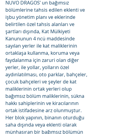
NUVO DRAGOS’ un bağımsız 
bölümlerine tahsis edilen eklenti ve 
işbu yönetim planı ve eklerinde 
belirtilen özel tahsis alanları ve 
şartları dışında, Kat Mülkiyeti 
Kanununun 4 ncü maddesinde 
sayılan yerler ile kat maliklerinin 
ortaklaşa kullanma, koruma veya 
faydalanma için zaruri olan diğer 
yerler, ile yollar, yolların özel 
aydınlatılması, oto parklar, bahçeler, 
çocuk bahçeleri ve şeyler de kat 
maliklerinin ortak yerleri olup 
bağımsız bölüm maliklerinin, sükna 
hakkı sahiplerinin ve kiracılarının 
ortak istifadesine arz olunmuştur.
Her blok yapının, binanın oturduğu 
saha dışında veya eklenti olarak 
münhasıran bir bağımsız bölümün 